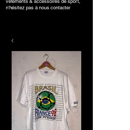
vêtements & accessoires de sport,
n'hésitez pas à nous contacter