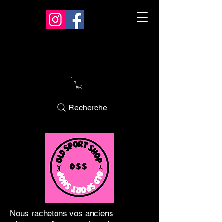
Recherche
Nous rachetons vos anciens