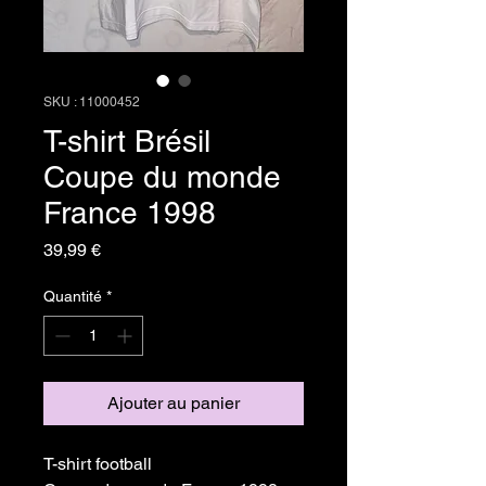
SKU : 11000452
T-shirt Brésil
Coupe du monde
France 1998
Prix
39,99 €
Quantité
*
Ajouter au panier
T-shirt football