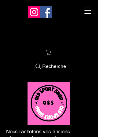
Recherche
Nous rachetons vos anciens