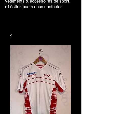
vêtements & accessoires de sport,
n'hésitez pas à nous contacter