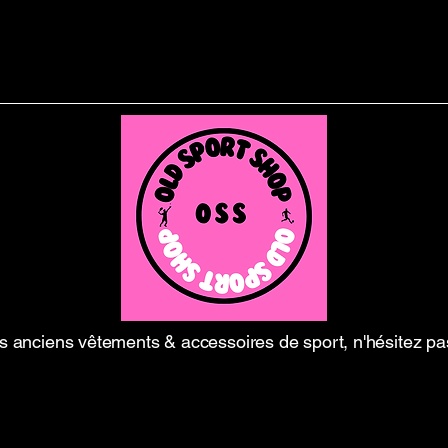
 anciens vêtements & accessoires de sport, n'hésitez pa