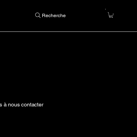
Recherche
s à nous contacter