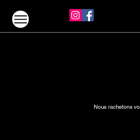
Nous rachetons vos