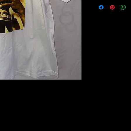
Adidas