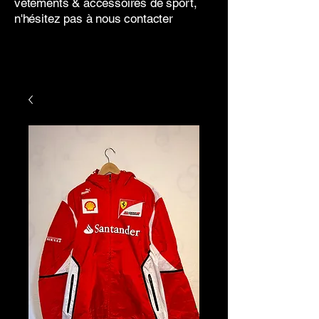
vêtements & accessoires de sport,
n'hésitez pas à nous contacter