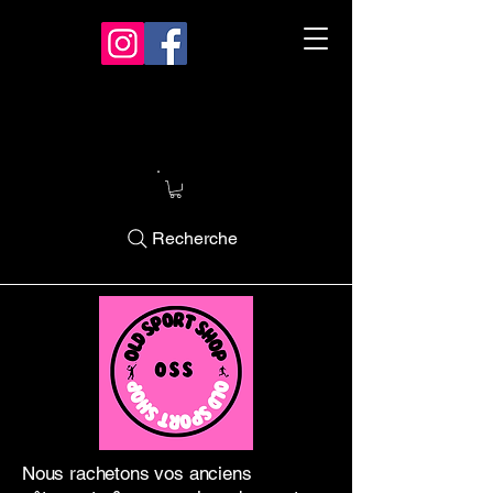
Recherche
Nous rachetons vos anciens