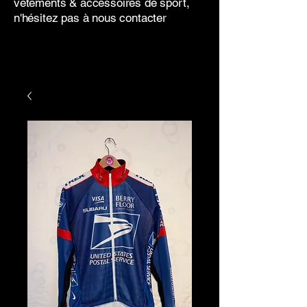
vêtements & accessoires de sport,
n'hésitez pas à nous contacter