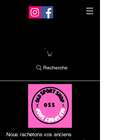
Recherche
Nous rachetons vos anciens