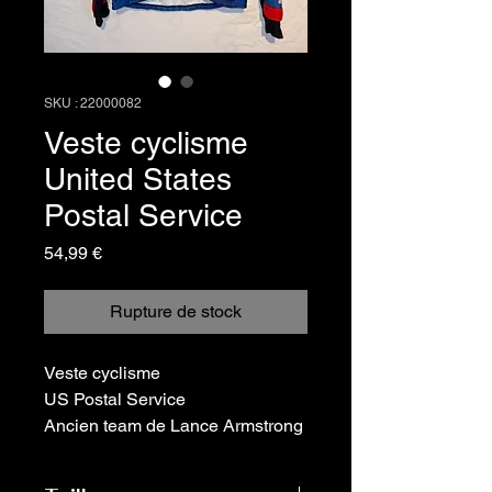
SKU : 22000082
Veste cyclisme
United States
Postal Service
Prix
54,99 €
Rupture de stock
Veste cyclisme
US Postal Service
Ancien team de Lance Armstrong