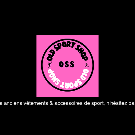
 anciens vêtements & accessoires de sport, n'hésitez pa