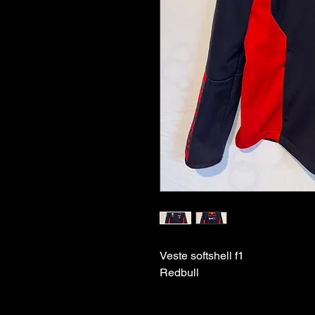
Veste softshell f1
Redbull