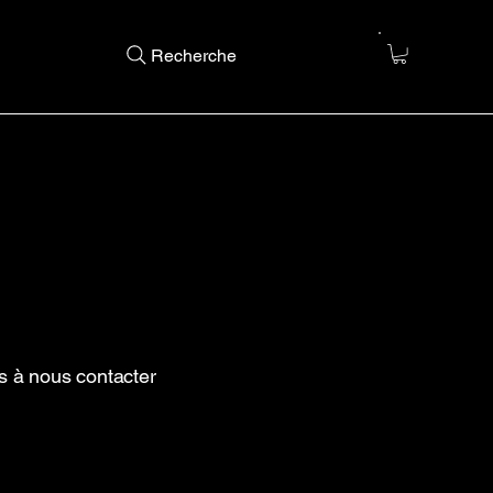
Recherche
s à nous contacter