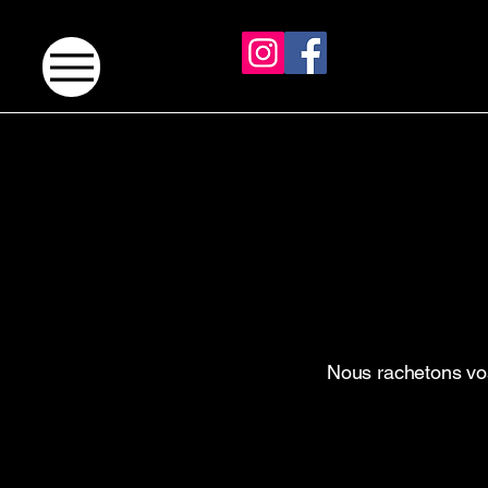
Nous rachetons vos