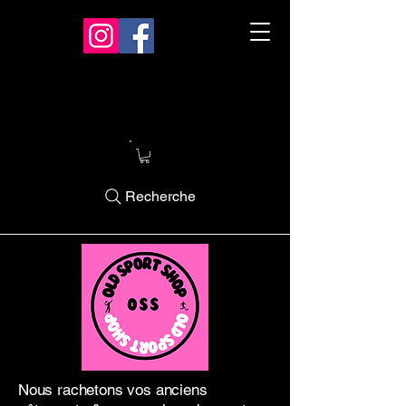
Recherche
Nous rachetons vos anciens