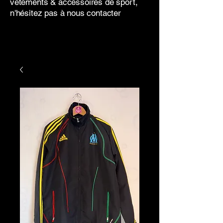
vêtements & accessoires de sport,
n'hésitez pas à nous contacter