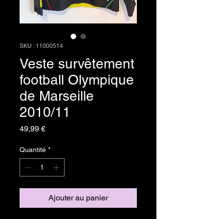
SKU : 11000514
Veste survêtement
football Olympique
de Marseille
2010/11
Prix
49,99 €
Quantité
*
Ajouter au panier